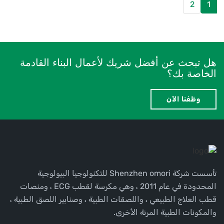
2
1
هل تبحث عن أفضل شريك لأعمال البناء القادمة
الخاصة بك؟
وظفنا الآن
تأسست شركة Shenzhen omori للتكنولوجيا البيولوجية
المحدودة في عام 2011 ، وهي مكرسة لقطب ECG ، ومنصات
قطب العلاج الطبيعي ، واللصقات الطبية ، وصنابير اللصق الطبية ،
والمكونات الطبية المرنة الأخرى.