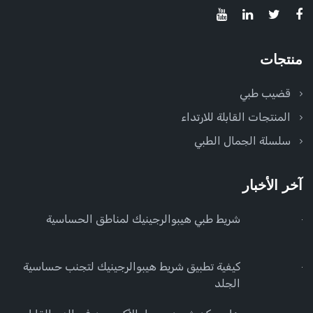
منتجات
قضيب طبي
المنتجات القابلة للارتداء
سلسلة الجمال الطبي
آخر الأخبار
شريط طبي هيبوالرجينيك لمناطق الحساسية
كيفية تطبيق شريط هيبوالرجينيك لتجنب حساسية
الجلد