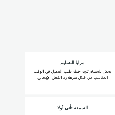
مزايا التسليم
يمكن للمصنع تلبية خطة طلب العميل في الوقت
المناسب من خلال سرعة رد الفعل الإيجابي.
السمعة تأتي أولا