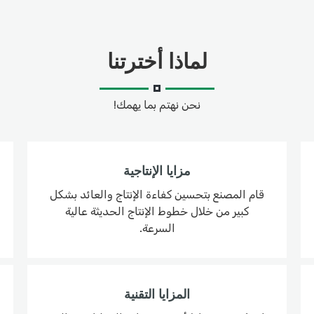
لماذا أخترتنا
نحن نهتم بما يهمك!
مزايا الإنتاجية
قام المصنع بتحسين كفاءة الإنتاج والعائد بشكل
كبير من خلال خطوط الإنتاج الحديثة عالية
السرعة.
المزايا التقنية