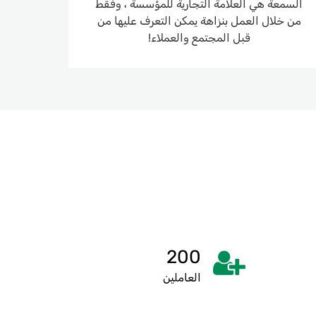
السمعة هي العلامة التجارية للمؤسسة ، وفقط
من خلال العمل بنزاهة يمكن التعرف عليها من
قبل المجتمع والعملاء!
200
العاملين