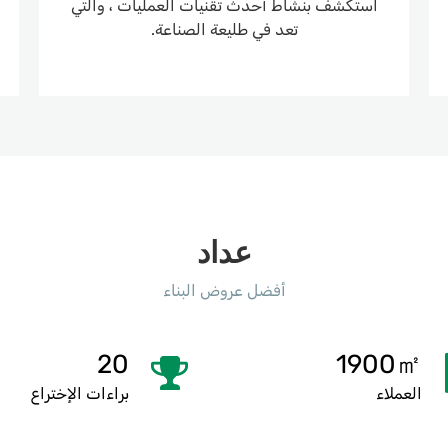
استكشف بنشاط أحدث تقنيات العمليات ، والتي
تعد في طليعة الصناعة.
عداد
أفضل عروض البناء
20
1900㎡
العملاء
براءات الإختراع