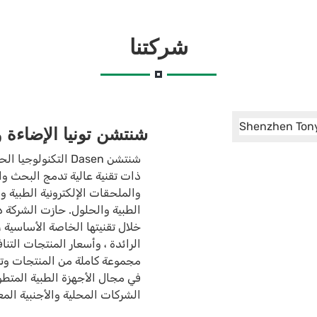
شركتنا
شنتشن تونيا الإضاءة و
ذات تقنية عالية تدمج البحث وال
والملحقات الإلكترونية الطبية 
الطبية والحلول. حازت الشركة د
خلال تقنيتها الخاصة الأساسية ، 
الرائدة ، وأسعار المنتجات التن
مجموعة كاملة من المنتجات وتغ
في مجال الأجهزة الطبية المتطو
الشركات المحلية والأجنبية ال