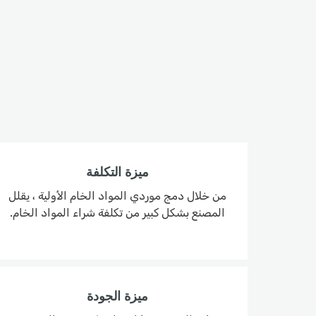
ميزة التكلفة
من خلال دمج موردي المواد الخام الأولية ، يقلل
المصنع بشكل كبير من تكلفة شراء المواد الخام.
ميزة الجودة