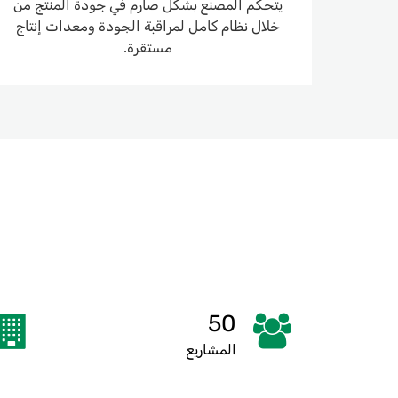
يتحكم المصنع بشكل صارم في جودة المنتج من
خلال نظام كامل لمراقبة الجودة ومعدات إنتاج
مستقرة.
50
المشاريع