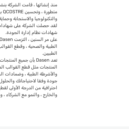
منذ إنشائها ، قامت الشركة بنش
متط
والتكنولوجيا والاستجابة وحماية
شهادات نظام إدارة الجودة.
الطبية والصحية ، وقطع القوالب 
الطبيين.
تعد Dasen بأن جميع ال
المنتجات مثل قطع القوالب الطبي
احترافية من الدرجة الأولى لقطع
والخارج ، والنمو مع الشركاء ، و