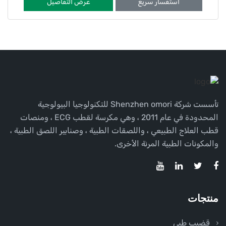
استفسار سريع
عرض التفاصيل
تأسست شركة Shenzhen omori للتكنولوجيا البيولوجية
المحدودة في عام 2011 ، وهي مكرسة لقطب ECG ، ومنصات
قطب العلاج الطبيعي ، واللصقات الطبية ، وصنابير اللصق الطبية ،
والمكونات الطبية المرنة الأخرى.
منتجات
قضيب طبي