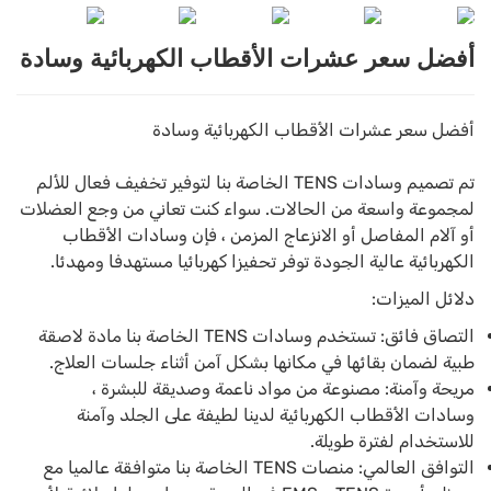
أفضل سعر عشرات الأقطاب الكهربائية وسادة
أفضل سعر عشرات الأقطاب الكهربائية وسادة
تم تصميم وسادات TENS الخاصة بنا لتوفير تخفيف فعال للألم
لمجموعة واسعة من الحالات. سواء كنت تعاني من وجع العضلات
أو آلام المفاصل أو الانزعاج المزمن ، فإن وسادات الأقطاب
الكهربائية عالية الجودة توفر تحفيزا كهربائيا مستهدفا ومهدئا.
دلائل الميزات:
التصاق فائق: تستخدم وسادات TENS الخاصة بنا مادة لاصقة
طبية لضمان بقائها في مكانها بشكل آمن أثناء جلسات العلاج.
مريحة وآمنة: مصنوعة من مواد ناعمة وصديقة للبشرة ،
وسادات الأقطاب الكهربائية لدينا لطيفة على الجلد وآمنة
للاستخدام لفترة طويلة.
التوافق العالمي: منصات TENS الخاصة بنا متوافقة عالميا مع