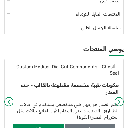
قضيب طبي
المنتجات القابلة للارتداء
سلسلة الجمال الطبي
يوصي المنتجات
مكونات طبية مخصصة مقطوعة بالقالب - ختم
الصدر
ختم الصدر هو جهاز طبي متخصص يستخدم في حالات
الطوارئ والصدمات ، في المقام الأول لعلاج حالات مثل
استرواح الصدر (الكولا)