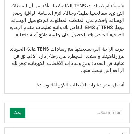
لاستخدام ضمادات TENS الخاصة بنا ، تأكد من أن المنطقة
التي تريد معالجتها نظيفة وجافة. انزع الدعامة الواقية وضع
الوسادة بإحكام على المنطقة المطلوبة. قم بتوصيل الوسادة
بجهاز TENS أو EMS الخاص بك واتبع تعليمات مقدم الرعاية
الصحية الخاص بك للحصول على جلسة علاج آمنة وفعالة.
جرب الراحة التي تستحقها مع وسادات TENS عالية الجودة.
عزز رفاهيتك واستعد السيطرة على رحلة إدارة الألم. ثق في
تفانينا في الجودة ودع وسادات الأقطاب الكهربائية توفر لك
الراحة التي تبحث عنها.
أفضل سعر عشرات الأقطاب الكهربائية وسادة
بحث