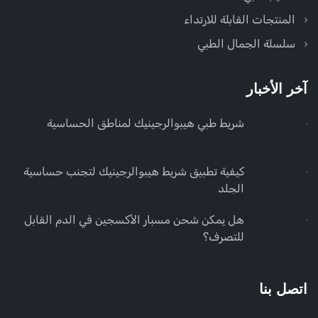
المنتجات القابلة للارتداء
سلسلة الجمال الطبي
آخر الأخبار
شريط طبي هيبوالرجينيك لمناطق الحساسية
كيفية تطبيق شريط هيبوالرجينيك لتجنب حساسية
الجلد
هل يمكن شحن مسبار الأكسجين في الدم القابل
للتصرف؟
اتصل بنا